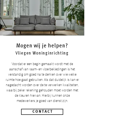
Mogen wij je helpen?
Vliegen Woninginrichting
Voordat er een begin gemaakt wordt met de
aanschaf van raam- en vloerbekledingen is het
verstandig om goed na te denken over wie welke
ruimte hoe gaat gebruiken. Als dat duidelijk is kan er
nagedacht worden over de te verwerken kwaliteiten,
waarbij zeker rekening gehouden moet worden met
de kleuren hiervan. Hierbij kunnen onze
medewerkers je goed van dienst zijn.
C O N T A C T