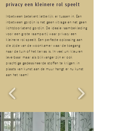
privacy een kleinere rol speelt
Inbetween betekent letterlijk: er tussen in. Een
inbetween gordijn is net geen vitrage en net geen
lichtdoorlatend gordijn. De ideale raambekleding
voor een grote raampartij waar privacy een
kleinere rol speelt. Een perfecte oplossing aan
díe zijde van de woonkamer waar de toegang
naar de tuin of het terras is. In veel uni kleuren
leverbaar maar als blikvanger zijn er ook
prachtige gedessineerde stoffen te krijgen: in
plaats van kunst aan de muur hangt er nu kunst
aan het raam!