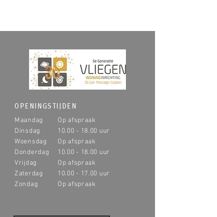
OPENINGSTIJDEN
Maandag
Op afspraak
Dinsdag
10.00 - 18.00
uur
Woensdag
Op afspraak
Donderdag
10.00 - 18.00
uur
Vrijdag
Op afspraak
Zaterdag
10.00 - 17.00
uur
Zondag
Op afspraak