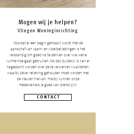
Mogen wij je helpen?
Vliegen Woninginrichting
Voordat er een begin gemaakt wordt met de
aanschaf van raam- en vloerbekledingen is het
verstandig om goed na te denken over wie welke
ruimte hoe gaat gebruiken. Als dat duidelijk is kan er
nagedacht worden over de te verwerken kwaliteiten,
waarbij zeker rekening gehouden moet worden met
de kleuren hiervan. Hierbij kunnen onze
medewerkers je goed van dienst zijn.
C O N T A C T