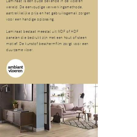
Laminaat is een oude bekende in de vloeren
wereld. De eenvoudige verwerkingsmethode,
aantrekkelijke prijs en het gebruiksgemak zorgen
voor een handige oplossing.
Laminaat bestaat meestal uit MDF of HDF
panelen die bedrukt zijn met een hout of steen
motief. De kunstof beschermfilm zorgt voor een
duurzame vloer.