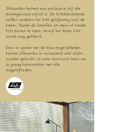
Silhouettes kennen een exclusieve stijl die
buitengewoon stijlvol is. De lichtdoorlatende
stoffen verdelen het licht gelijkmatig over de
kamer. Kantel de lamellen om meer of minder
licht binnen te laten, terwijl het felste licht
wordt weg gefilterd.
Door te spelen met de kleurmogelijkheden
kunnen silhouettes in verrassend veel stijlen
worden gebruikt. In onze showroom laten we
je graag kennismaken met alle
mogelijkheden.